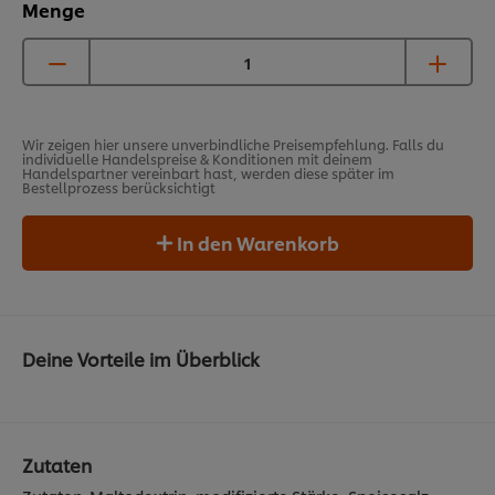
Menge
Wir zeigen hier unsere unverbindliche Preisempfehlung. Falls du
individuelle Handelspreise & Konditionen mit deinem
Handelspartner vereinbart hast, werden diese später im
Bestellprozess berücksichtigt
In den Warenkorb
Deine Vorteile im Überblick
Zutaten