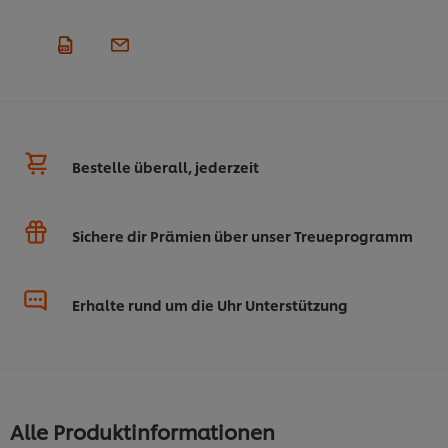
Bestelle überall, jederzeit
Sichere dir Prämien über unser Treueprogramm
Erhalte rund um die Uhr Unterstützung
Alle Produktinformationen