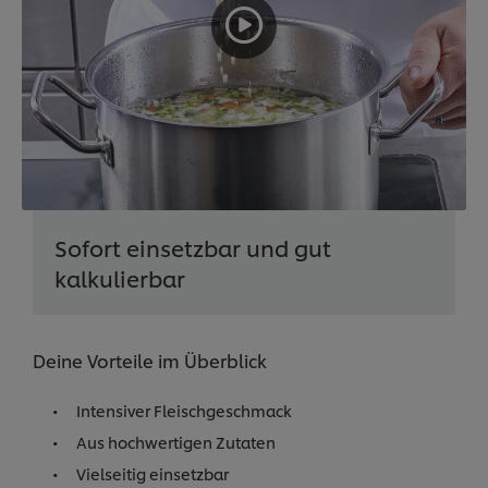
Sofort einsetzbar und gut
kalkulierbar
Deine Vorteile im Überblick
Intensiver Fleischgeschmack
Aus hochwertigen Zutaten
Vielseitig einsetzbar