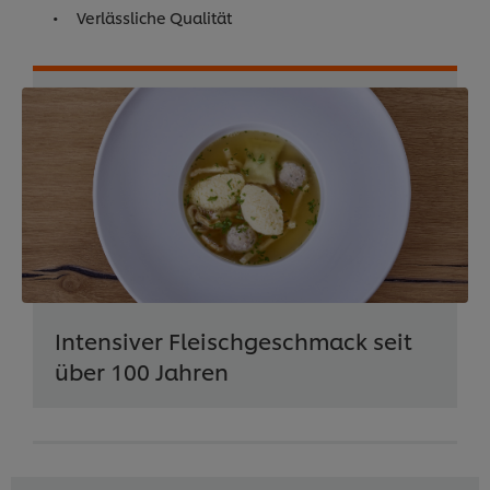
Verlässliche Qualität
Intensiver Fleischgeschmack seit
über 100 Jahren