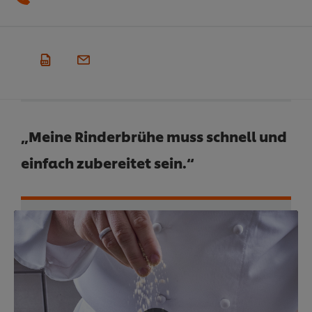
„Meine Rinderbrühe muss schnell und
einfach zubereitet sein.“