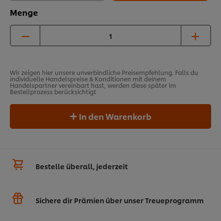
Menge
Wir zeigen hier unsere unverbindliche Preisempfehlung. Falls du
individuelle Handelspreise & Konditionen mit deinem
Handelspartner vereinbart hast, werden diese später im
Bestellprozess berücksichtigt
In den Warenkorb
Bestelle überall, jederzeit
Sichere dir Prämien über unser Treueprogramm