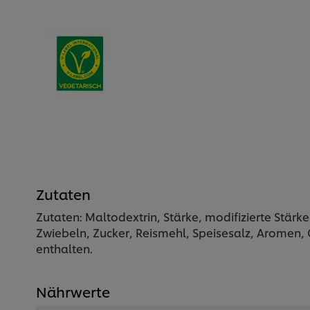
Zutaten
Zutaten: Maltodextrin, Stärke, modifizierte Stärk
Zwiebeln, Zucker, Reismehl, Speisesalz, Aromen,
enthalten.
Nährwerte