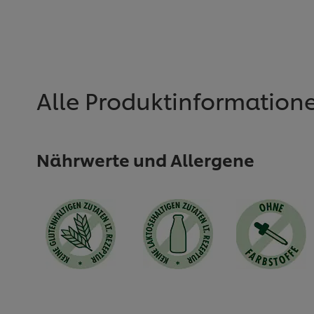
Alle Produktinformation
Nährwerte und Allergene