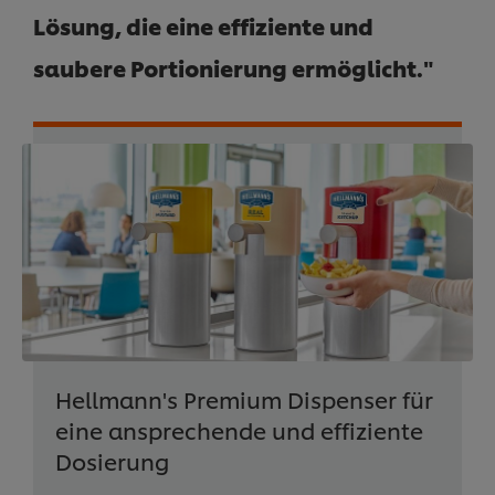
Lösung, die eine effiziente und
saubere Portionierung ermöglicht."
Hellmann's Premium Dispenser für
eine ansprechende und effiziente
Dosierung