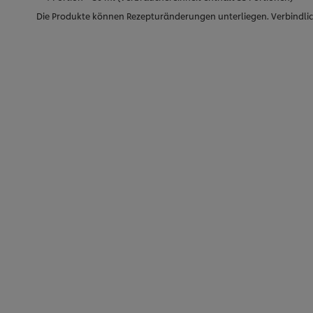
Die Produkte können Rezepturänderungen unterliegen. Verbindlic