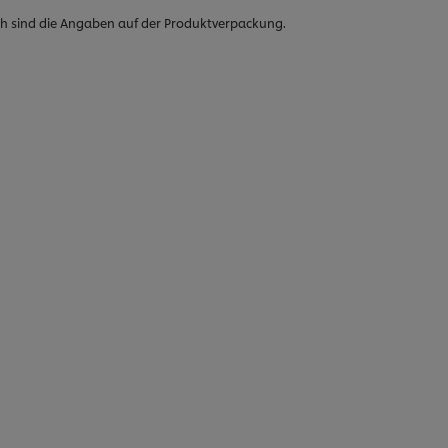
h sind die Angaben auf der Produktverpackung.