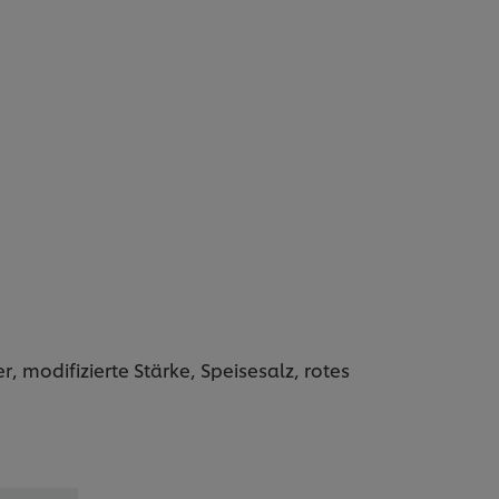
 modifizierte Stärke, Speisesalz, rotes