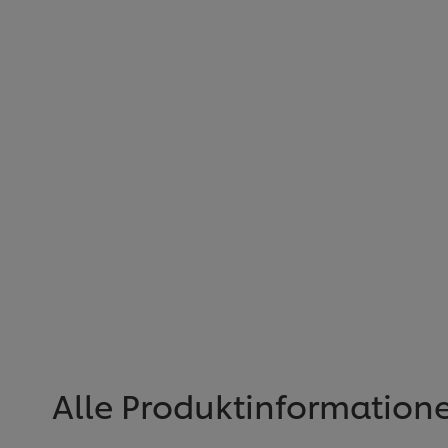
Alle Produktinformation