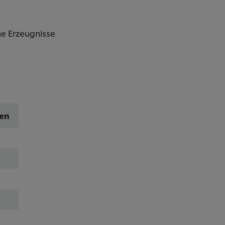
e Erzeugnisse
ten