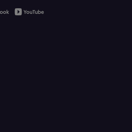
ook
YouTube