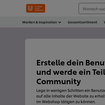
Wonach suc
Marken & Inspiration
Gesamtsortiment
Erstelle dein Ben
und werde ein Tei
Community
Lege in wenigen Schritten ein Benutz
auf alle Inhalte der Website zu erha
im Webshop tätigen zu können.