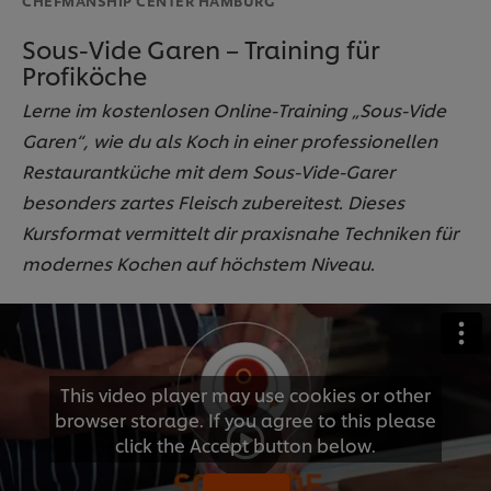
Sous-Vide Garen – Training für
Profiköche
Lerne im kostenlosen Online-Training „Sous-Vide
Garen“, wie du als Koch in einer professionellen
Restaurantküche mit dem Sous-Vide-Garer
besonders zartes Fleisch zubereitest. Dieses
Kursformat vermittelt dir praxisnahe Techniken für
modernes Kochen auf höchstem Niveau.
This video player may use cookies or other
browser storage. If you agree to this please
click the Accept button below.