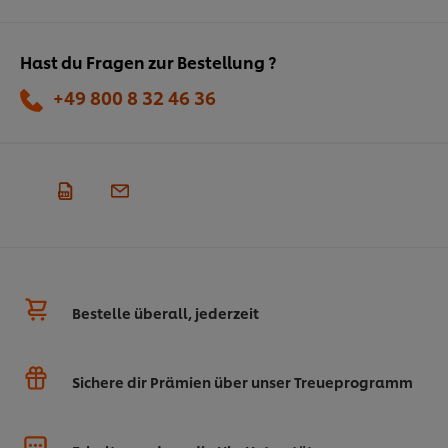
Hast du Fragen zur Bestellung ?
+49 800 8 32 46 36
Bestelle überall, jederzeit
Sichere dir Prämien über unser Treueprogramm