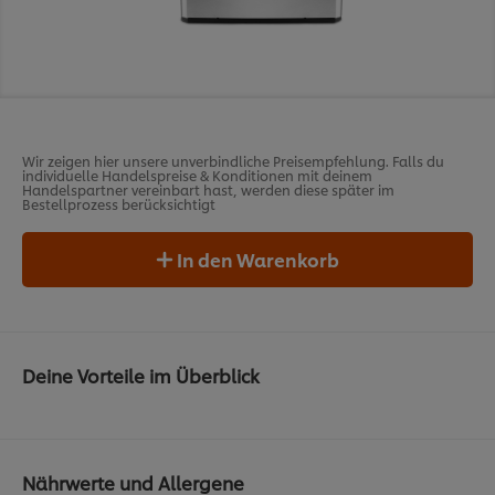
Wir zeigen hier unsere unverbindliche Preisempfehlung. Falls du
individuelle Handelspreise & Konditionen mit deinem
Handelspartner vereinbart hast, werden diese später im
Bestellprozess berücksichtigt
In den Warenkorb
Deine Vorteile im Überblick
Nährwerte und Allergene