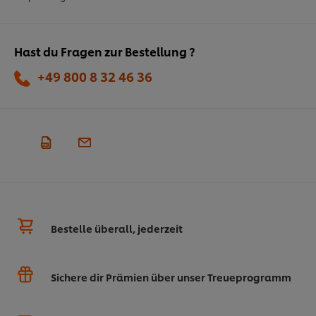
Hast du Fragen zur Bestellung ?
+49 800 8 32 46 36
Bestelle überall, jederzeit
Sichere dir Prämien über unser Treueprogramm