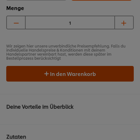
Menge
Wir zeigen hier unsere unverbindliche Preisempfehlung. Falls du
individuelle Handelspreise & Konditionen mit deinem
Handelspartner vereinbart hast, werden diese später im
Bestellprozess berücksichtigt
In den Warenkorb
Deine Vorteile im Überblick
Zutaten