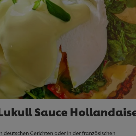
Lukull Sauce Hollandais
in deutschen Gerichten oder in der französischen