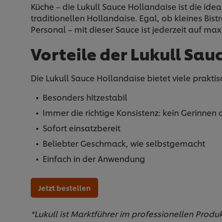
Küche – die Lukull Sauce Hollandaise ist die ide
traditionellen Hollandaise. Egal, ob kleines Bis
Personal – mit dieser Sauce ist jederzeit auf max
Vorteile der Lukull Sau
Die Lukull Sauce Hollandaise bietet viele praktis
Besonders hitzestabil
Immer die richtige Konsistenz: kein Gerinne
Sofort einsatzbereit
Beliebter Geschmack, wie selbstgemacht
Einfach in der Anwendung
Jetzt bestellen
*Lukull ist Marktführer im professionellen Produ