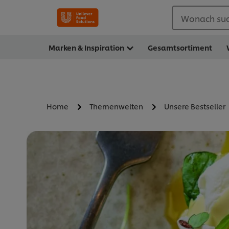
Wonach suc
Marken & Inspiration
Gesamtsortiment
Home
Themenwelten
Unsere Bestseller