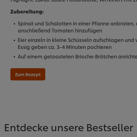
Zubereitung:
Spinat und Schalotten in einer Pfanne anbraten, 
anschließend Tomaten hinzufügen
Eier einzeln in kleine Schüsseln aufschlagen und 
Essig geben ca. 3–4 Minuten pochieren
Auf einem getoasteten Brioche-Brötchen anrichte
Zum Rezept
Entdecke unsere Bestseller