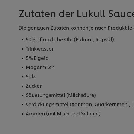
Zutaten der Lukull Sau
Die genauen Zutaten können je nach Produkt leich
50 % pflanzliche Öle (Palmöl, Rapsöl)
Trinkwasser
5 % Eigelb
Magermilch
Salz
Zucker
Säuerungsmittel (Milchsäure)
Verdickungsmittel (Xanthan, Guarkernmehl, 
Aromen (mit Milch und Sellerie)