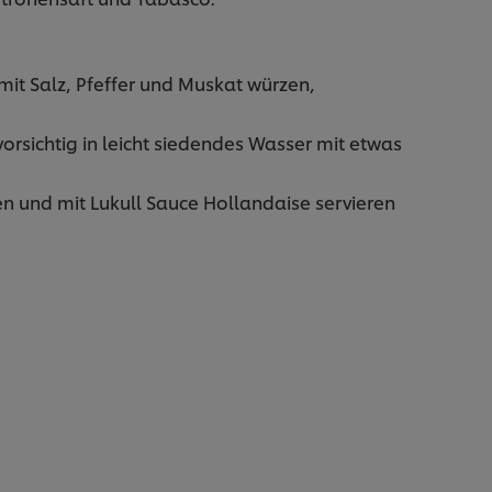
mit Salz, Pfeffer und Muskat würzen,
vorsichtig in leicht siedendes Wasser mit etwas
n und mit Lukull Sauce Hollandaise servieren